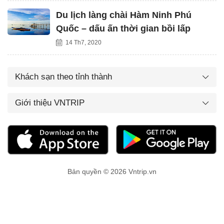
Du lịch làng chài Hàm Ninh Phú
Quốc – dấu ấn thời gian bồi lấp
14 Th7, 2020
Khách sạn theo tỉnh thành
Giới thiệu VNTRIP
Bản quyền © 2026 Vntrip.vn