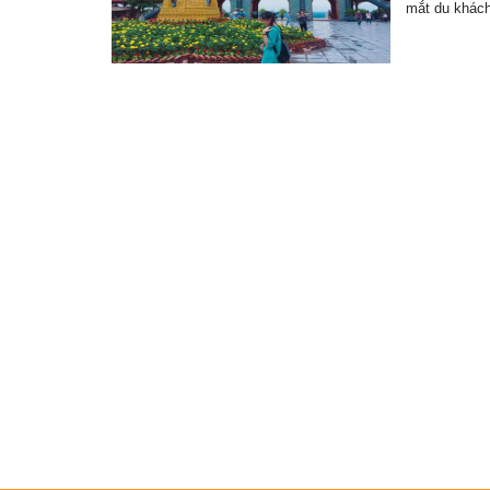
mắt du khác