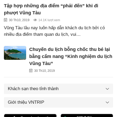
Tập hợp những địa điểm “phải đến” khi đi
phượt Vũng Tàu
30 Th10, 2019
14.1K lượt xem
Vũng Tàu lâu nay luôn hấp dẫn khách du lịch bởi có
nhiều địa điểm tham quan du lịch, vui…
Chuyến du lịch bỗng chốc thu bé lại
bằng cẩm nang “Kinh nghiệm du lịch
Vũng Tàu”
30 Th10, 2019
Khách sạn theo tỉnh thành
Giới thiệu VNTRIP