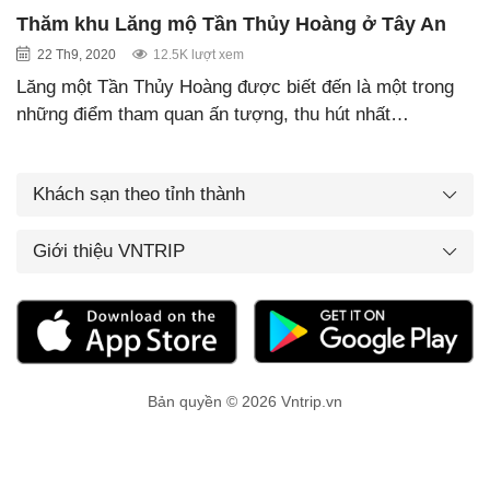
Thăm khu Lăng mộ Tần Thủy Hoàng ở Tây An
22 Th9, 2020
12.5K lượt xem
Lăng một Tần Thủy Hoàng được biết đến là một trong
những điểm tham quan ấn tượng, thu hút nhất…
Khách sạn theo tỉnh thành
Giới thiệu VNTRIP
Bản quyền © 2026 Vntrip.vn