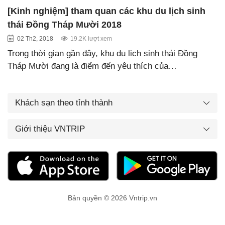
[Kinh nghiệm] tham quan các khu du lịch sinh
thái Đồng Tháp Mười 2018
02 Th2, 2018
19.2K lượt xem
Trong thời gian gần đây, khu du lịch sinh thái Đồng
Tháp Mười đang là điểm đến yêu thích của…
Khách sạn theo tỉnh thành
Giới thiệu VNTRIP
Bản quyền © 2026 Vntrip.vn