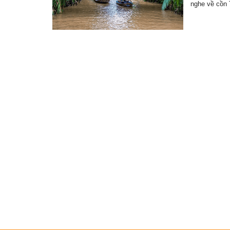
nghe về cồn