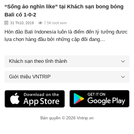
“Sống ảo nghìn like” tại Khách sạn bong bóng
Bali có 1-0-2
31 Th10, 2019
7.5K lượt xem
Hòn đảo Bali Indonesia luôn là điểm đến lý tưởng được
lựa chọn hàng đầu bởi những cặp đôi đang…
Khách sạn theo tỉnh thành
Giới thiệu VNTRIP
Bản quyền © 2026 Vntrip.vn