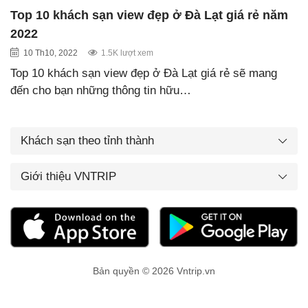
Top 10 khách sạn view đẹp ở Đà Lạt giá rẻ năm
2022
10 Th10, 2022
1.5K lượt xem
Top 10 khách sạn view đẹp ở Đà Lạt giá rẻ sẽ mang
đến cho bạn những thông tin hữu…
Khách sạn theo tỉnh thành
Giới thiệu VNTRIP
Bản quyền © 2026 Vntrip.vn