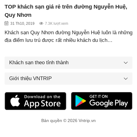
TOP khách sạn giá rẻ trên đường Nguyễn Huệ,
Quy Nhơn
31 Th10, 2019
7.3K lượt xem
Khách sạn Quy Nhơn đường Nguyễn Huệ luôn là những
địa điểm lưu trú được rất nhiều khách du lịch…
Khách sạn theo tỉnh thành
Giới thiệu VNTRIP
Bản quyền © 2026 Vntrip.vn