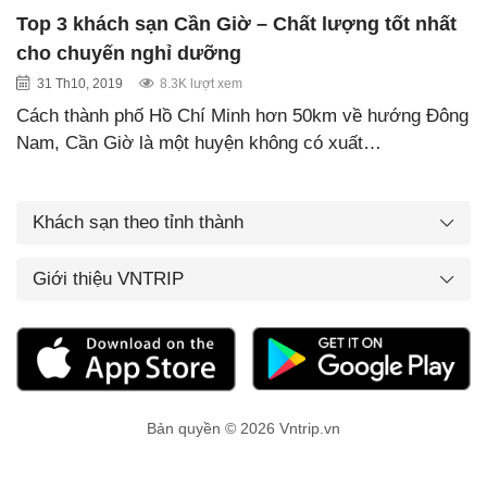
Top 3 khách sạn Cần Giờ – Chất lượng tốt nhất
cho chuyến nghỉ dưỡng
31 Th10, 2019
8.3K lượt xem
Cách thành phố Hồ Chí Minh hơn 50km về hướng Đông
Nam, Cần Giờ là một huyện không có xuất…
Khách sạn theo tỉnh thành
Giới thiệu VNTRIP
Bản quyền © 2026 Vntrip.vn