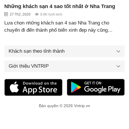
Những khách sạn 4 sao tốt nhất ở Nha Trang
27 Th2, 2020
8.8K lượt xem
Lựa chọn những khách sạn 4 sao Nha Trang cho
chuyến đi đến thành phố biển xinh đẹp này cũng…
Khách sạn theo tỉnh thành
Giới thiệu VNTRIP
Bản quyền © 2026 Vntrip.vn