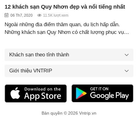
12 khách sạn Quy Nhơn đẹp và nổi tiếng nhất
06 Th7, 2020
11.5K lượt xem
Ngoài những địa điểm thăm quan, du lịch hấp dẫn.
Những khách sạn Quy Nhơn có chất lượng phục vụ…
Khách sạn theo tỉnh thành
Giới thiệu VNTRIP
Bản quyền © 2026 Vntrip.vn