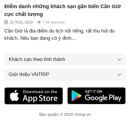
Điểm danh những khách sạn gần biển Cần Giờ
cực chất lượng
31 Th10, 2019
7.4K lượt xem
Cần Giờ là địa điểm du lịch nổi tiếng, rất thu hút du
khách. Nếu bạn đang có ý định…
Khách sạn theo tỉnh thành
Giới thiệu VNTRIP
Bản quyền © 2026 Vntrip.vn