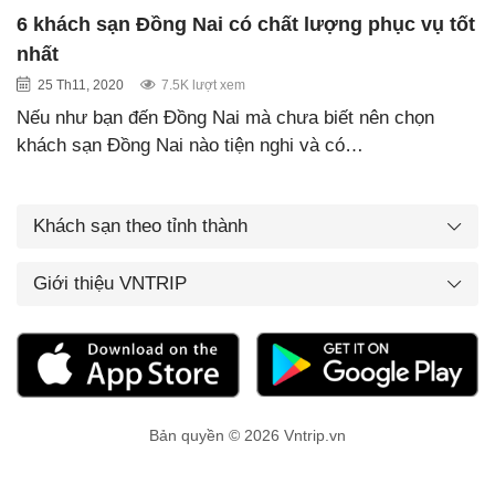
6 khách sạn Đồng Nai có chất lượng phục vụ tốt
nhất
25 Th11, 2020
7.5K lượt xem
Nếu như bạn đến Đồng Nai mà chưa biết nên chọn
khách sạn Đồng Nai nào tiện nghi và có…
Khách sạn theo tỉnh thành
Giới thiệu VNTRIP
Bản quyền © 2026 Vntrip.vn