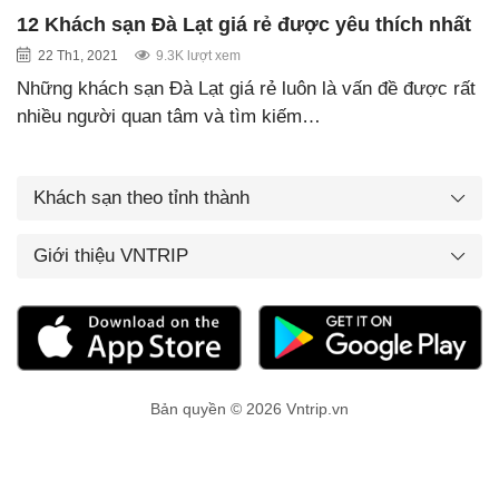
12 Khách sạn Đà Lạt giá rẻ được yêu thích nhất
22 Th1, 2021
9.3K lượt xem
Những khách sạn Đà Lạt giá rẻ luôn là vấn đề được rất
nhiều người quan tâm và tìm kiếm…
Khách sạn theo tỉnh thành
Giới thiệu VNTRIP
Bản quyền © 2026 Vntrip.vn