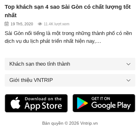
Top khách sạn 4 sao Sài Gòn có chất lượng tốt
nhất
19 Th5, 2020
11.4K lượt xem
Sài Gòn nổi tiếng là một trong những thành phố có nền
dịch vụ du lịch phát triển nhất hiện nay,…
Khách sạn theo tỉnh thành
Giới thiệu VNTRIP
Bản quyền © 2026 Vntrip.vn