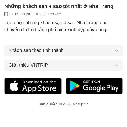
Những khách sạn 4 sao tốt nhất ở Nha Trang
27 Th2, 2020
8.8K lượt xem
Lựa chọn những khách sạn 4 sao Nha Trang cho
chuyến đi đến thành phố biển xinh đẹp này cũng…
Khách sạn theo tỉnh thành
Giới thiệu VNTRIP
Bản quyền © 2026 Vntrip.vn