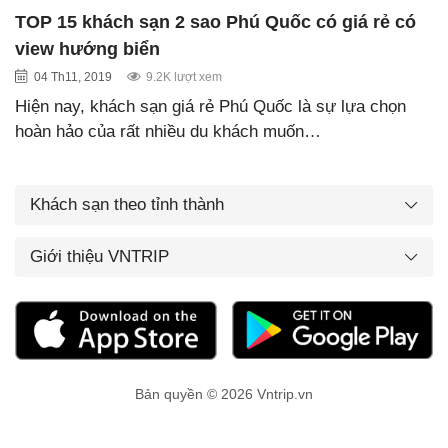
TOP 15 khách sạn 2 sao Phú Quốc có giá rẻ có
view hướng biển
04 Th11, 2019
9.2K lượt xem
Hiện nay, khách sạn giá rẻ Phú Quốc là sự lựa chọn
hoàn hảo của rất nhiều du khách muốn…
Khách sạn theo tỉnh thành
Giới thiệu VNTRIP
Bản quyền © 2026 Vntrip.vn