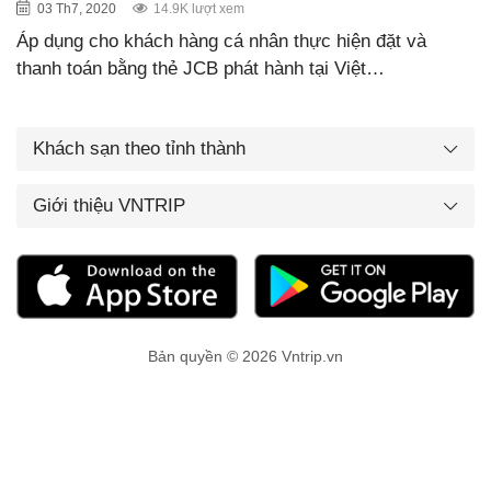
03 Th7, 2020
14.9K lượt xem
Áp dụng cho khách hàng cá nhân thực hiện đặt và
thanh toán bằng thẻ JCB phát hành tại Việt…
Khách sạn theo tỉnh thành
Giới thiệu VNTRIP
Bản quyền © 2026 Vntrip.vn