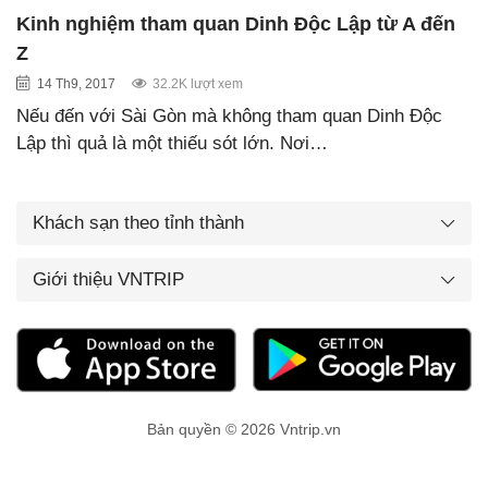
Kinh nghiệm tham quan Dinh Độc Lập từ A đến
Z
14 Th9, 2017
32.2K lượt xem
Nếu đến với Sài Gòn mà không tham quan Dinh Độc
Lập thì quả là một thiếu sót lớn. Nơi…
Khách sạn theo tỉnh thành
Giới thiệu VNTRIP
Bản quyền © 2026 Vntrip.vn