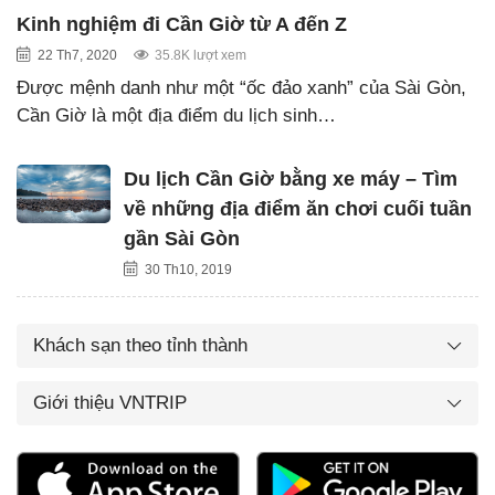
Kinh nghiệm đi Cần Giờ từ A đến Z
22 Th7, 2020
35.8K lượt xem
Được mệnh danh như một “ốc đảo xanh” của Sài Gòn,
Cần Giờ là một địa điểm du lịch sinh…
Du lịch Cần Giờ bằng xe máy – Tìm
về những địa điểm ăn chơi cuối tuần
gần Sài Gòn
30 Th10, 2019
Khách sạn theo tỉnh thành
Giới thiệu VNTRIP