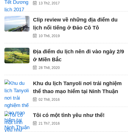
13 Th2, 2017
Clip review về những địa điểm du
lịch nổi tiếng ở Đảo Cô Tô
10 Th6, 2019
Địa điểm du lịch nên đi vào ngày 2/9
ở Miền Bắc
28 Th8, 2020
Khu du lịch Tanyoli nơi trải nghiệm
thể thao mạo hiểm tại Ninh Thuận
02 Th8, 2016
Tôi có một tình yêu như thế!
21 Th7, 2016