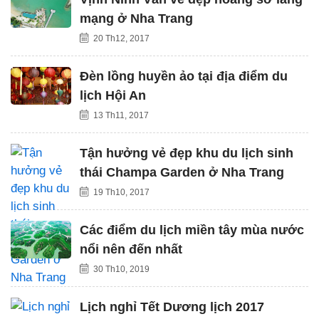
mạng ở Nha Trang
20 Th12, 2017
Đèn lồng huyền ảo tại địa điểm du
lịch Hội An
13 Th11, 2017
Tận hưởng vẻ đẹp khu du lịch sinh
thái Champa Garden ở Nha Trang
19 Th10, 2017
Các điểm du lịch miền tây mùa nước
nổi nên đến nhất
30 Th10, 2019
Lịch nghỉ Tết Dương lịch 2017