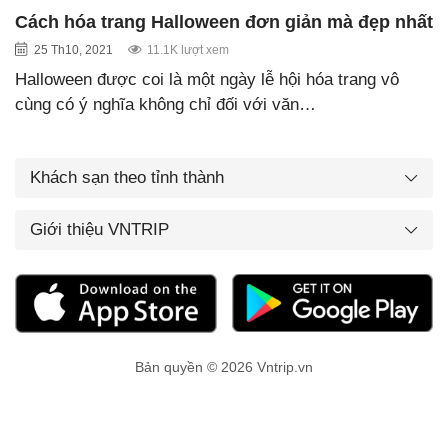
Cách hóa trang Halloween đơn giản mà đẹp nhất
25 Th10, 2021
11.1K lượt xem
Halloween được coi là một ngày lễ hội hóa trang vô
cùng có ý nghĩa không chỉ đối với văn…
Khách sạn theo tỉnh thành
Giới thiệu VNTRIP
Bản quyền © 2026 Vntrip.vn