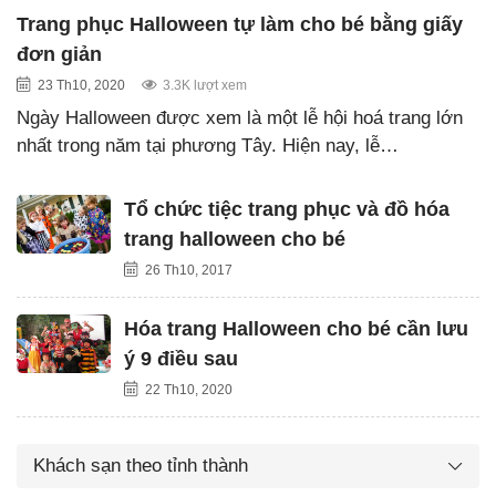
Trang phục Halloween tự làm cho bé bằng giấy
đơn giản
23 Th10, 2020
3.3K lượt xem
Ngày Halloween được xem là một lễ hội hoá trang lớn
nhất trong năm tại phương Tây. Hiện nay, lễ…
Tổ chức tiệc trang phục và đồ hóa
trang halloween cho bé
26 Th10, 2017
Hóa trang Halloween cho bé cần lưu
ý 9 điều sau
22 Th10, 2020
Khách sạn theo tỉnh thành