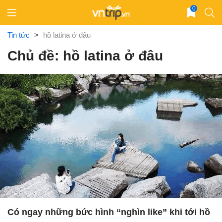
Skip
0
to
content
Tin tức
>
hồ latina ở đâu
Chủ đề: hồ latina ở đâu
Có ngay những bức hình “nghìn like” khi tới hồ