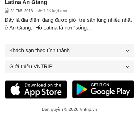
Latina An Giang
31 Th5, 2018
7.3K lượt xem
Đây là địa điểm đang được giới trẻ săn lùng nhiều nhất
ở An Giang. Hồ Latina là nơi “sống…
Khách sạn theo tỉnh thành
Giới thiệu VNTRIP
Bản quyền © 2026 Vntrip.vn