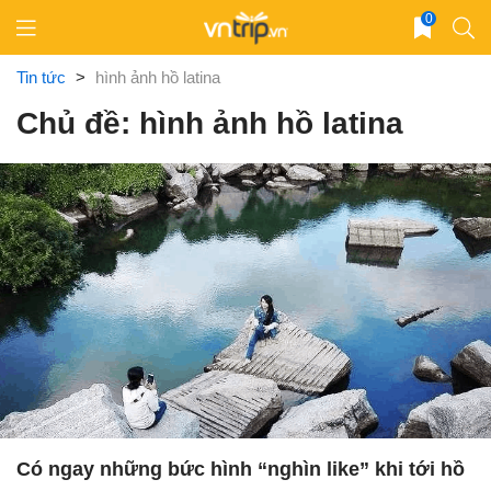
Skip
0
to
content
Tin tức
>
hình ảnh hồ latina
Chủ đề: hình ảnh hồ latina
Có ngay những bức hình “nghìn like” khi tới hồ