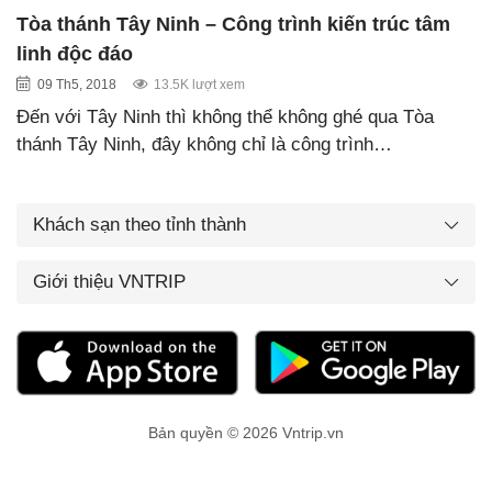
Tòa thánh Tây Ninh – Công trình kiến trúc tâm
linh độc đáo
09 Th5, 2018
13.5K lượt xem
Đến với Tây Ninh thì không thể không ghé qua Tòa
thánh Tây Ninh, đây không chỉ là công trình…
Khách sạn theo tỉnh thành
Giới thiệu VNTRIP
Bản quyền © 2026 Vntrip.vn