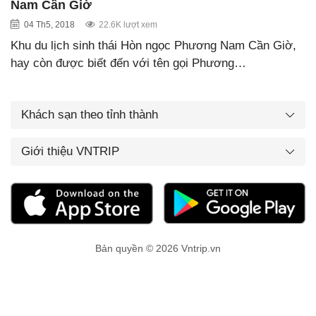
Nam Cần Giờ
04 Th5, 2018
22.6K lượt xem
Khu du lịch sinh thái Hòn ngọc Phương Nam Cần Giờ,
hay còn được biết đến với tên gọi Phương…
Khách sạn theo tỉnh thành
Giới thiệu VNTRIP
Bản quyền © 2026 Vntrip.vn