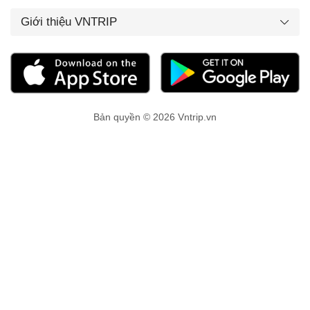
Giới thiệu VNTRIP
Bản quyền © 2026 Vntrip.vn