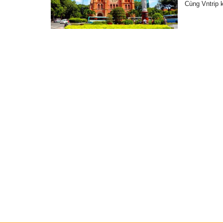
Cùng Vntrip