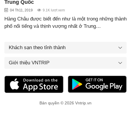
Trung Quốc
04 Th11, 2019
9.1K lượt xem
Hàng Châu được biết đến như là một trong những thành
phố nổi tiếng và thịnh vượng nhất ở Trung…
Khách sạn theo tỉnh thành
Giới thiệu VNTRIP
Bản quyền © 2026 Vntrip.vn