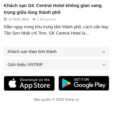
Khách sạn GK Central Hotel không gian sang
trọng giữa lòng thành phố
31 Th10, 2019
2.9K lượt xem
Nằm ngay trong khu trung tâm thành phố, cách sân bay
Tân Sơn Nhất chỉ 7km, GK Central Hotel là…
Khách sạn theo tỉnh thành
Giới thiệu VNTRIP
Bản quyền © 2026 Vntrip.vn