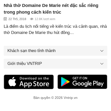
Nhà thờ Domaine De Marie nét đặc sắc riêng
trong phong cách kiến trúc
22 Th5, 2018
12.8K lượt xem
Là điểm du lịch nổi tiếng về kiến trúc và cảnh quan, nhà
thờ Domaine De Marie thu hút đông…
Khách sạn theo tỉnh thành
Giới thiệu VNTRIP
Bản quyền © 2026 Vntrip.vn