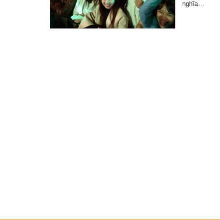
nghĩa…