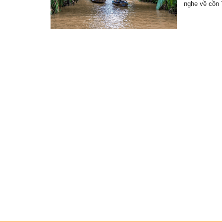
nghe về cồn