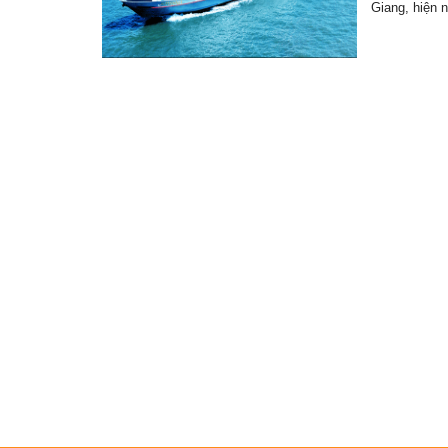
Giang, hiện