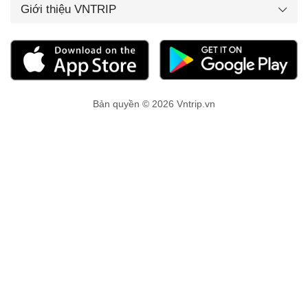
Giới thiệu VNTRIP
Bản quyền © 2026 Vntrip.vn