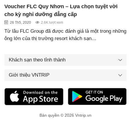
Voucher FLC Quy Nhơn – Lựa chọn tuyệt vời
cho kỳ nghỉ dưỡng đẳng cấp
26 Th5, 2020
2.6K lượt xem
Từ lâu FLC Group đã được đánh giá là một trong những
ông lớn của thị trường resort khách sạn…
Khách sạn theo tỉnh thành
Giới thiệu VNTRIP
Bản quyền © 2026 Vntrip.vn