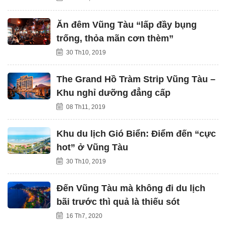
Ăn đêm Vũng Tàu “lấp đầy bụng
trống, thỏa mãn cơn thèm”
30 Th10, 2019
The Grand Hồ Tràm Strip Vũng Tàu –
Khu nghỉ dưỡng đẳng cấp
08 Th11, 2019
Khu du lịch Gió Biển: Điểm đến “cực
hot” ở Vũng Tàu
30 Th10, 2019
Đến Vũng Tàu mà không đi du lịch
bãi trước thì quả là thiếu sót
16 Th7, 2020