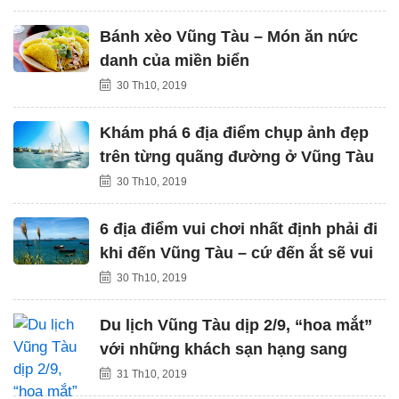
Bánh xèo Vũng Tàu – Món ăn nức
danh của miền biển
30 Th10, 2019
Khám phá 6 địa điểm chụp ảnh đẹp
trên từng quãng đường ở Vũng Tàu
30 Th10, 2019
6 địa điểm vui chơi nhất định phải đi
khi đến Vũng Tàu – cứ đến ắt sẽ vui
30 Th10, 2019
Du lịch Vũng Tàu dịp 2/9, “hoa mắt”
với những khách sạn hạng sang
31 Th10, 2019