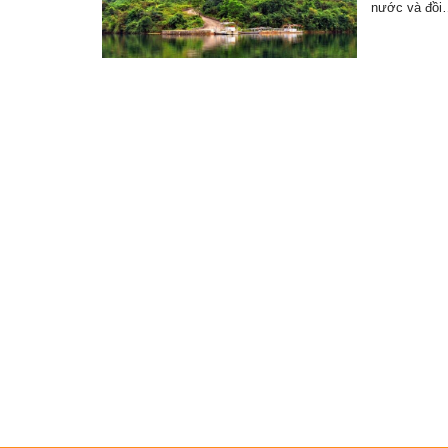
nước và đồi