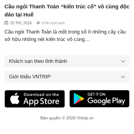
Cầu ngói Thanh Toàn “kiến trúc cổ” vô cùng độc
đáo tại Huế
25 Th5, 2018
8.6K lượt xem
Cầu ngói Thanh Toàn là một trong số ít những cây cầu
sở hữu những nét kiến trúc vô cùng…
Khách sạn theo tỉnh thành
Giới thiệu VNTRIP
Bản quyền © 2026 Vntrip.vn