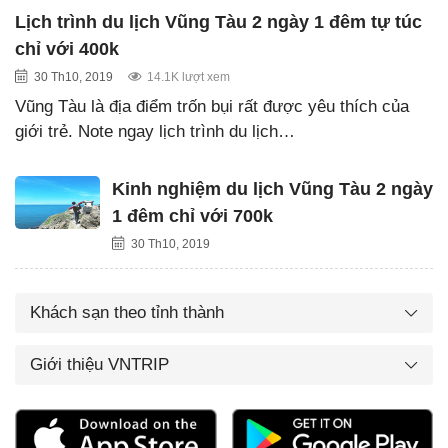
Lịch trình du lịch Vũng Tàu 2 ngày 1 đêm tự túc
chỉ với 400k
30 Th10, 2019
14.1K lượt xem
Vũng Tàu là địa điểm trốn bụi rất được yêu thích của
giới trẻ. Note ngay lịch trình du lịch…
Kinh nghiệm du lịch Vũng Tàu 2 ngày
1 đêm chỉ với 700k
30 Th10, 2019
Khách sạn theo tỉnh thành
Giới thiệu VNTRIP