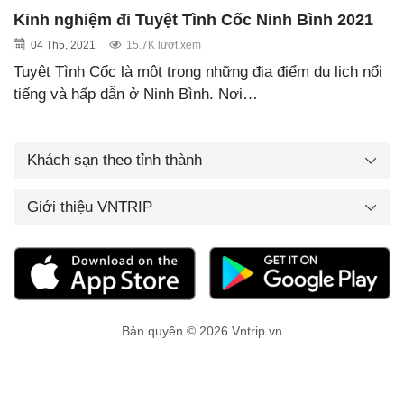
Kinh nghiệm đi Tuyệt Tình Cốc Ninh Bình 2021
04 Th5, 2021
15.7K lượt xem
Tuyệt Tình Cốc là một trong những địa điểm du lịch nổi
tiếng và hấp dẫn ở Ninh Bình. Nơi…
Khách sạn theo tỉnh thành
Giới thiệu VNTRIP
Bản quyền © 2026 Vntrip.vn