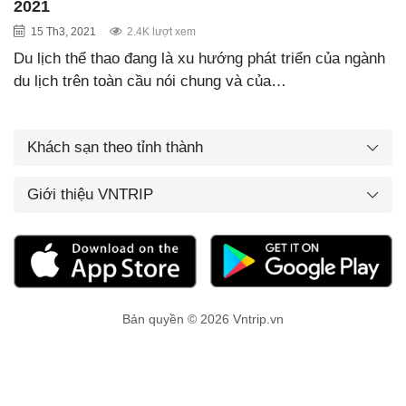
2021
15 Th3, 2021
2.4K lượt xem
Du lịch thể thao đang là xu hướng phát triển của ngành
du lịch trên toàn cầu nói chung và của…
Khách sạn theo tỉnh thành
Giới thiệu VNTRIP
Bản quyền © 2026 Vntrip.vn