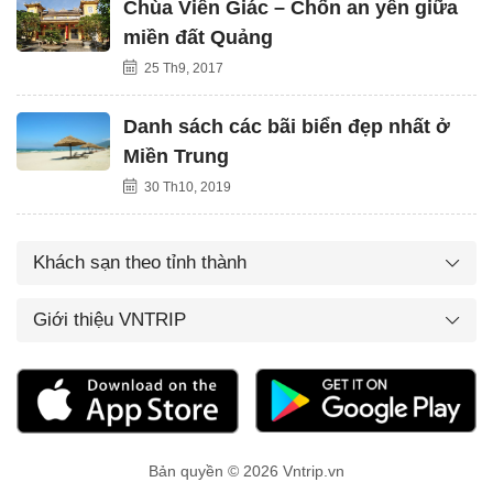
Chùa Viên Giác – Chốn an yên giữa
miền đất Quảng
25 Th9, 2017
Danh sách các bãi biển đẹp nhất ở
Miền Trung
30 Th10, 2019
Khách sạn theo tỉnh thành
Giới thiệu VNTRIP
Bản quyền © 2026 Vntrip.vn