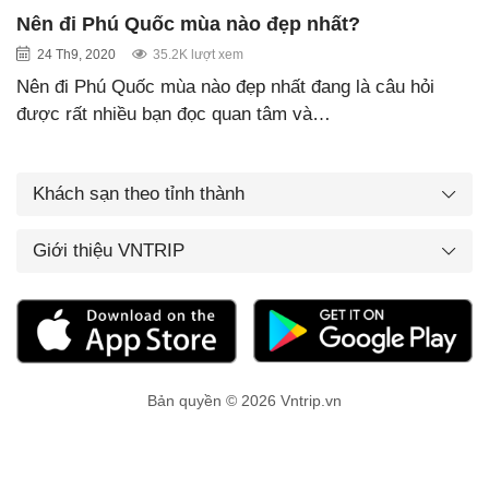
Nên đi Phú Quốc mùa nào đẹp nhất?
24 Th9, 2020
35.2K lượt xem
Nên đi Phú Quốc mùa nào đẹp nhất đang là câu hỏi
được rất nhiều bạn đọc quan tâm và…
Khách sạn theo tỉnh thành
Giới thiệu VNTRIP
Bản quyền © 2026 Vntrip.vn