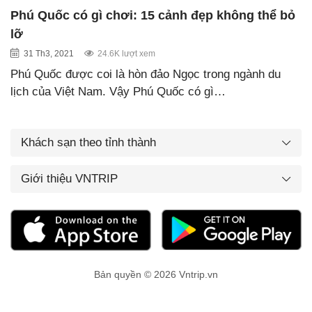
Phú Quốc có gì chơi: 15 cảnh đẹp không thể bỏ
lỡ
31 Th3, 2021
24.6K lượt xem
Phú Quốc được coi là hòn đảo Ngọc trong ngành du
lịch của Việt Nam. Vậy Phú Quốc có gì…
Khách sạn theo tỉnh thành
Giới thiệu VNTRIP
Bản quyền © 2026 Vntrip.vn