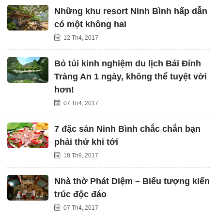
Những khu resort Ninh Bình hấp dẫn
có một không hai
12 Th4, 2017
Bỏ túi kinh nghiệm du lịch Bái Đính
Tràng An 1 ngày, không thể tuyệt vời
hơn!
07 Th4, 2017
7 đặc sản Ninh Bình chắc chắn bạn
phải thử khi tới
18 Th9, 2017
Nhà thờ Phát Diệm – Biểu tượng kiến
trúc độc đáo
07 Th4, 2017