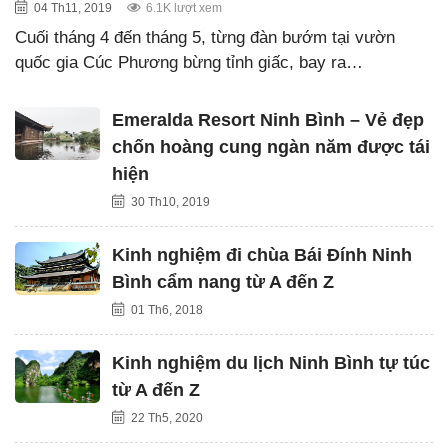
04 Th11, 2019
6.1K lượt xem
Cuối tháng 4 đến tháng 5, từng đàn bướm tại vườn
quốc gia Cúc Phương bừng tỉnh giấc, bay ra…
Emeralda Resort Ninh Bình – Vẻ đẹp
chốn hoàng cung ngàn năm được tái
hiện
30 Th10, 2019
Kinh nghiệm đi chùa Bái Đính Ninh
Bình cẩm nang từ A đến Z
01 Th6, 2018
Kinh nghiệm du lịch Ninh Bình tự túc
từ A đến Z
22 Th5, 2020