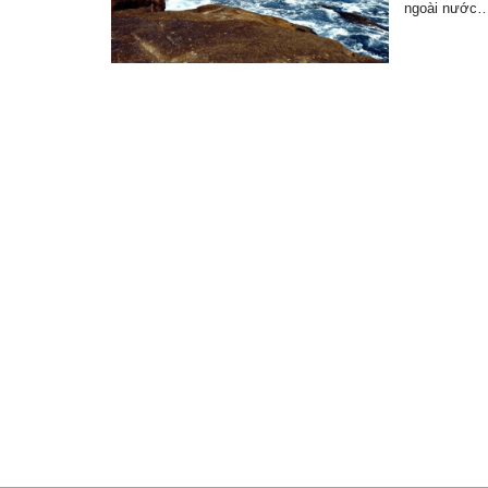
ngoài nước